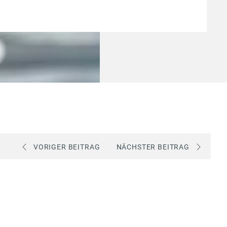
VORIGER BEITRAG
NÄCHSTER BEITRAG