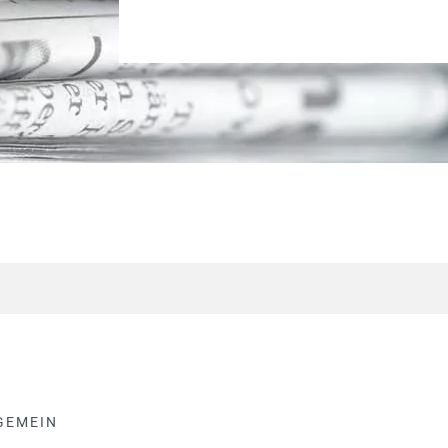
GEMEIN