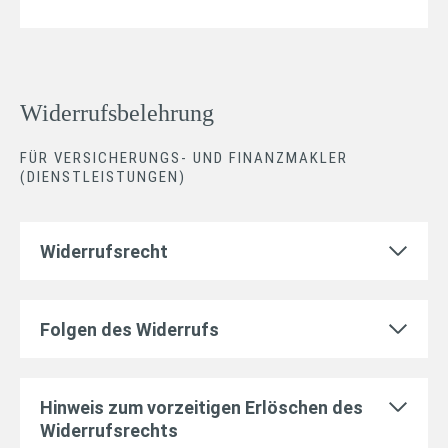
Widerrufsbelehrung
FÜR VERSICHERUNGS- UND FINANZMAKLER
(DIENSTLEISTUNGEN)
Widerrufsrecht
Folgen des Widerrufs
Hinweis zum vorzeitigen Erlöschen des
Widerrufsrechts