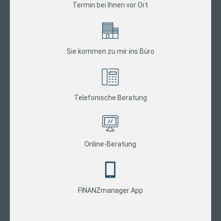
Termin bei Ihnen vor Ort
Sie kommen zu mir ins Büro
Telefonische Beratung
Online-Beratung
FINANZmanager App