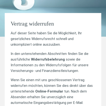
Vertrag widerrufen
Auf dieser Seite haben Sie die Möglichkeit, Ihr
gesetzliches Widerrufsrecht schnell und
unkompliziert online auszuüben.
In den untenstehenden Abschnitten finden Sie die
ausführliche
Widerrufsbelehrung
sowie die
Informationen zu den Widerrufsfolgen für unsere
Versicherungs- und Finanzdienstleistungen.
Wenn Sie einen mit uns geschlossenen Vertrag
widerrufen möchten, können Sie dies direkt über das
untenstehende
Online-Formular
tun. Nach dem
Absenden erhalten Sie unverzüglich eine
automatische Eingangsbestätigung per E-Mail.