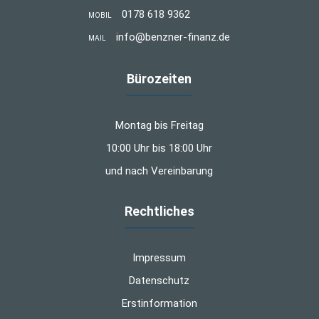
0178 618 9362
MOBIL
info@benzner-finanz.de
MAIL
Bürozeiten
Montag bis Freitag
10:00 Uhr bis 18:00 Uhr
und nach Vereinbarung
Rechtliches
Impressum
Datenschutz
Erstinformation