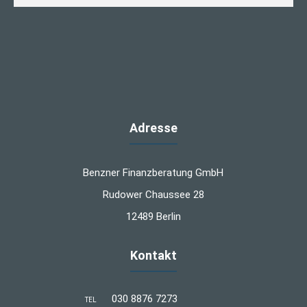
Adresse
Benzner Finanzberatung GmbH
Rudower Chaussee 28
12489 Berlin
Kontakt
030 8876 7273
TEL