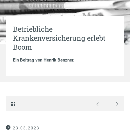
Betriebliche
Krankenversicherung erlebt
Boom
Ein Beitrag von
Henrik Benzner
.
23.03.2023