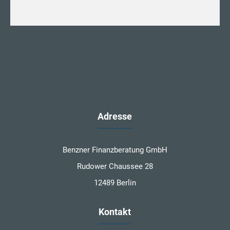
Adresse
Benzner Finanzberatung GmbH
Rudower Chaussee 28
12489 Berlin
Kontakt