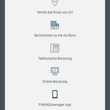
Termin bei Ihnen vor Ort
Sie kommen zu mir ins Büro
Telefonische Beratung
Online-Beratung
FINANZmanager App