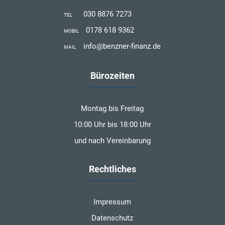
030 8876 7273
TEL
0178 618 9362
MOBIL
info@benzner-finanz.de
MAIL
Bürozeiten
Montag bis Freitag
10:00 Uhr bis 18:00 Uhr
und nach Vereinbarung
Rechtliches
Impressum
Datenschutz