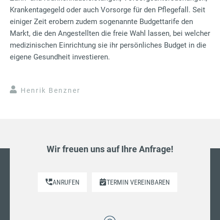
Krankentagegeld oder auch Vorsorge für den Pflegefall. Seit
einiger Zeit erobern zudem sogenannte Budgettarife den
Markt, die den Angestellten die freie Wahl lassen, bei welcher
medizinischen Einrichtung sie ihr persönliches Budget in die
eigene Gesundheit investieren.
Henrik Benzner
Wir freuen uns auf Ihre Anfrage!
ANRUFEN
TERMIN VEREINBAREN