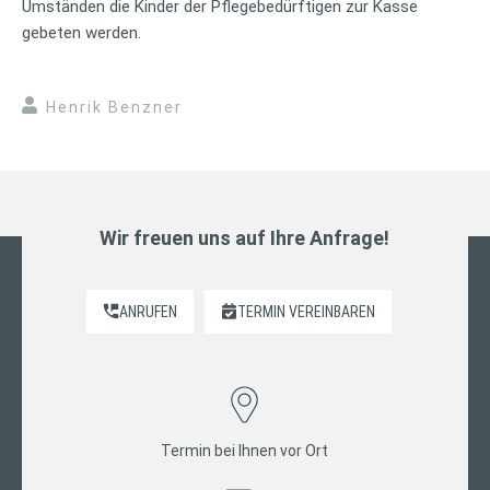
Umständen die Kinder der Pflegebedürftigen zur Kasse
gebeten werden.
Henrik Benzner
Wir freuen uns auf Ihre Anfrage!
ANRUFEN
TERMIN VEREINBAREN
Termin bei Ihnen vor Ort