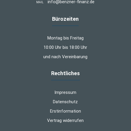
info@benzner-finanz.de
MAIL
Bürozeiten
Montag bis Freitag
10:00 Uhr bis 18:00 Uhr
und nach Vereinbarung
Rechtliches
Impressum
Datenschutz
Erstinformation
Vertrag widerrufen