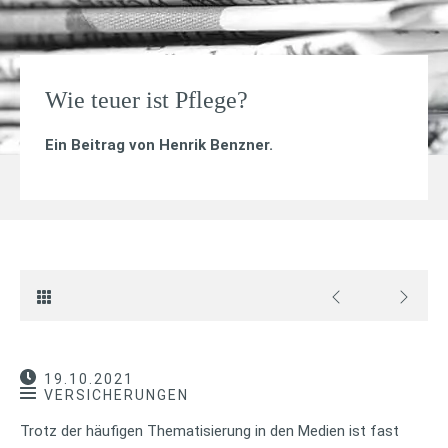
Wie teuer ist Pflege?
Ein Beitrag von
Henrik Benzner
.
19.10.2021
VERSICHERUNGEN
Trotz der häufigen Thematisierung in den Medien ist fast