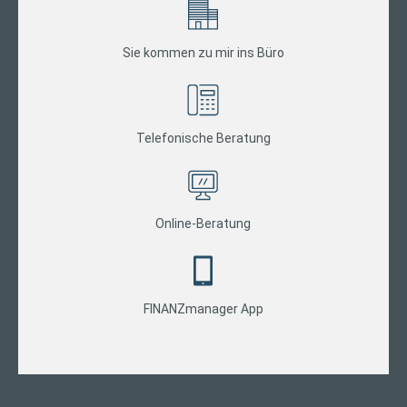
Sie kommen zu mir ins Büro
Telefonische Beratung
Online-Beratung
FINANZmanager App