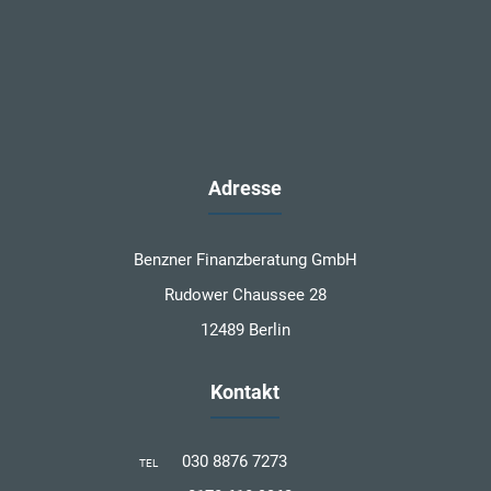
Adresse
Benzner Finanzberatung GmbH
Rudower Chaussee 28
12489 Berlin
Kontakt
030 8876 7273
TEL