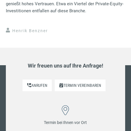
genießt hohes Vertrauen. Etwa ein Viertel der Private-Equity-
Investitionen entfallen auf diese Branche.
Henrik Benzner
Wir freuen uns auf Ihre Anfrage!
ANRUFEN
TERMIN VEREINBAREN
Termin bei Ihnen vor Ort