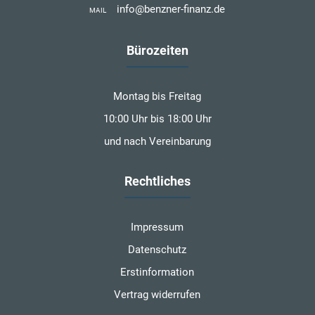
info@benzner-finanz.de
MAIL
Bürozeiten
Montag bis Freitag
10:00 Uhr bis 18:00 Uhr
und nach Vereinbarung
Rechtliches
Impressum
Datenschutz
Erstinformation
Vertrag widerrufen