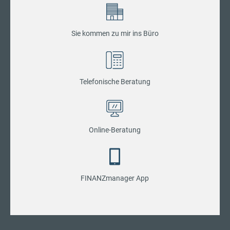
Sie kommen zu mir ins Büro
Telefonische Beratung
Online-Beratung
FINANZmanager App