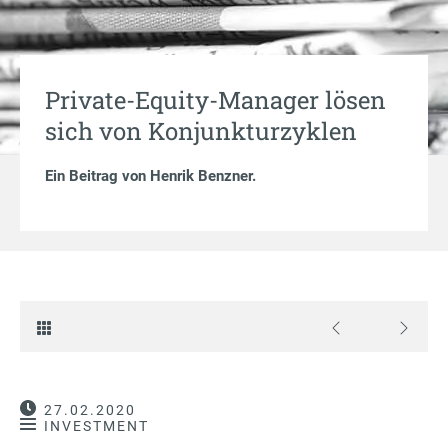
Private-Equity-Manager lösen
sich von Konjunkturzyklen
Ein Beitrag von
Henrik Benzner
.
27.02.2020
INVESTMENT