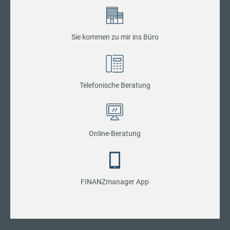
Sie kommen zu mir ins Büro
Telefonische Beratung
Online-Beratung
FINANZmanager App