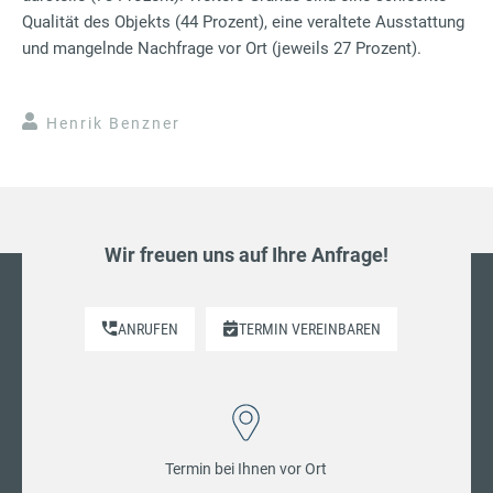
Qualität des Objekts (44 Prozent), eine veraltete Ausstattung
und mangelnde Nachfrage vor Ort (jeweils 27 Prozent).
Henrik Benzner
Wir freuen uns auf Ihre Anfrage!
ANRUFEN
TERMIN VEREINBAREN
Termin bei Ihnen vor Ort