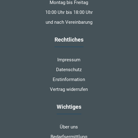
Montag bis Freitag
10:00 Uhr bis 18:00 Uhr
und nach Vereinbarung
Rechtliches
Impressum
Datenschutz
Erstinformation
Vertrag widerrufen
Wichtiges
Über uns
Bedarfsermittlung