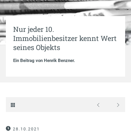
Nur jeder 10.
Immobilienbesitzer kennt Wert
seines Objekts
Ein Beitrag von
Henrik Benzner
.
28.10.2021