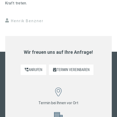
Kraft treten.
Henrik Benzner
Wir freuen uns auf Ihre Anfrage!
ANRUFEN
TERMIN VEREINBAREN
Termin bei Ihnen vor Ort