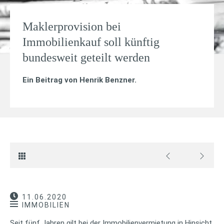
Maklerprovision bei
Immobilienkauf soll künftig
bundesweit geteilt werden
Ein Beitrag von
Henrik Benzner
.
11.06.2020
IMMOBILIEN
Seit fünf Jahren gilt bei der Immobilienvermietung in Hinsicht