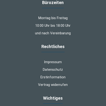
Bürozeiten
Montag bis Freitag
10:00 Uhr bis 18:00 Uhr
und nach Vereinbarung
Rechtliches
Impressum
Datenschutz
Erstinformation
Vertrag widerrufen
Wichtiges