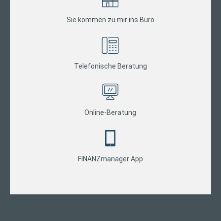
Sie kommen zu mir ins Büro
Telefonische Beratung
Online-Beratung
FINANZmanager App