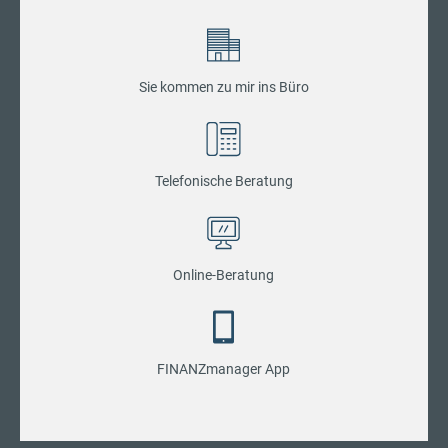
Sie kommen zu mir ins Büro
Telefonische Beratung
Online-Beratung
FINANZmanager App