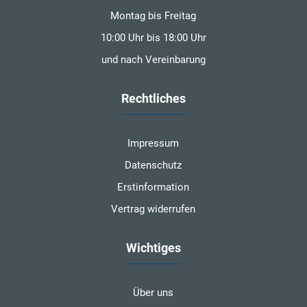
Montag bis Freitag
10:00 Uhr bis 18:00 Uhr
und nach Vereinbarung
Rechtliches
Impressum
Datenschutz
Erstinformation
Vertrag widerrufen
Wichtiges
Über uns