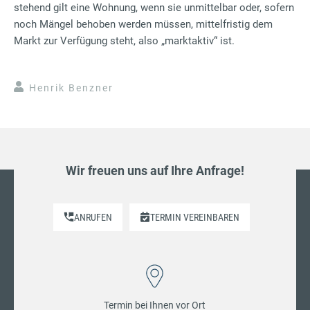
stehend gilt eine Wohnung, wenn sie unmittelbar oder, sofern
noch Mängel behoben werden müssen, mittelfristig dem
Markt zur Verfügung steht, also „marktaktiv“ ist.
Henrik Benzner
Wir freuen uns auf Ihre Anfrage!
ANRUFEN
TERMIN VEREINBAREN
Termin bei Ihnen vor Ort