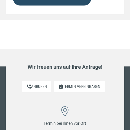
Wir freuen uns auf Ihre Anfrage!
ANRUFEN
TERMIN VEREINBAREN
Termin bei Ihnen vor Ort