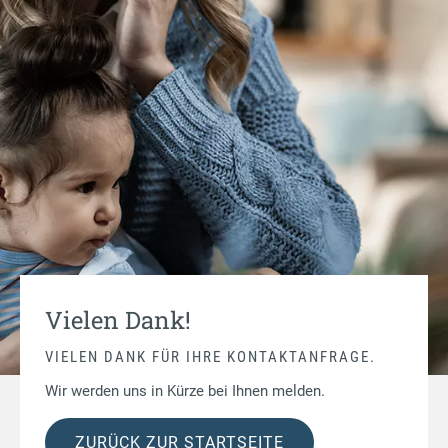
Vielen Dank!
VIELEN DANK FÜR IHRE KONTAKTANFRAGE.
Wir werden uns in Kürze bei Ihnen melden.
ZURÜCK ZUR STARTSEITE