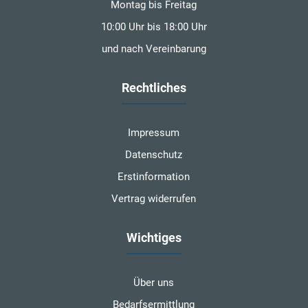
Montag bis Freitag
10:00 Uhr bis 18:00 Uhr
und nach Vereinbarung
Rechtliches
Impressum
Datenschutz
Erstinformation
Vertrag widerrufen
Wichtiges
Über uns
Bedarfsermittlung