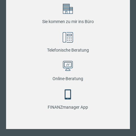
Sie kommen zu mir ins Büro
Telefonische Beratung
Online-Beratung
FINANZmanager App