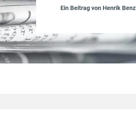
Ein Beitrag von
Henrik Benz