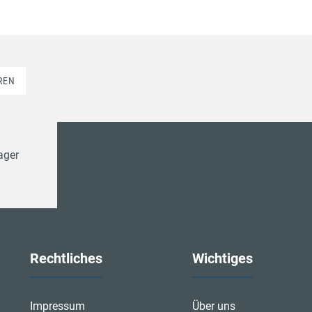
REN
ger
Rechtliches
Wichtiges
Impressum
Über uns