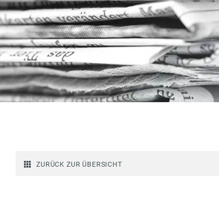
ZURÜCK ZUR ÜBERSICHT