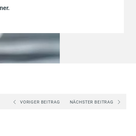
ner
.
VORIGER BEITRAG
NÄCHSTER BEITRAG