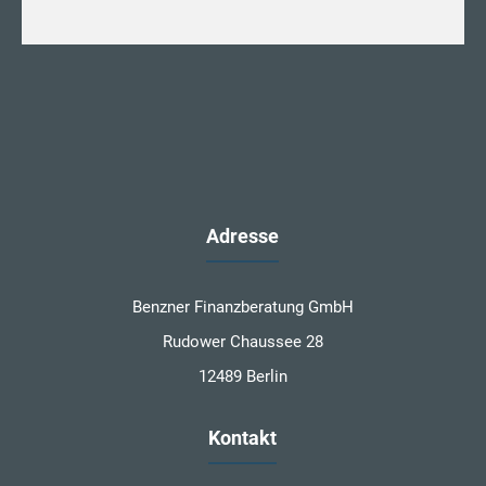
Adresse
Benzner Finanzberatung GmbH
Rudower Chaussee 28
12489 Berlin
Kontakt