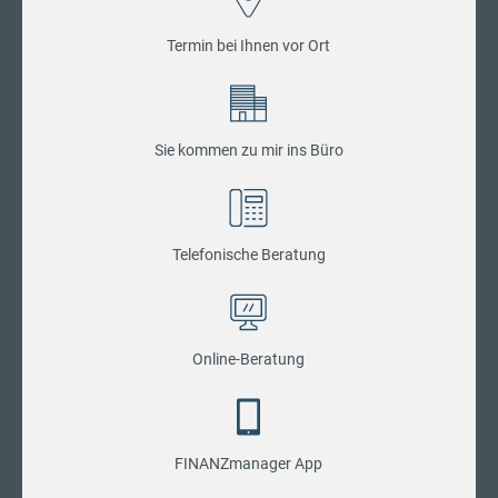
Termin bei Ihnen vor Ort
Sie kommen zu mir ins Büro
Telefonische Beratung
Online-Beratung
FINANZmanager App