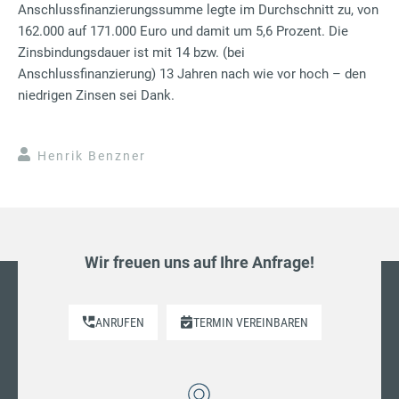
Anschlussfinanzierungssumme legte im Durchschnitt zu, von
162.000 auf 171.000 Euro und damit um 5,6 Prozent. Die
Zinsbindungsdauer ist mit 14 bzw. (bei
Anschlussfinanzierung) 13 Jahren nach wie vor hoch – den
niedrigen Zinsen sei Dank.
Henrik Benzner
Wir freuen uns auf Ihre Anfrage!
ANRUFEN
TERMIN VEREINBAREN