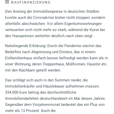
BAUFINANZIERUNG
Den Anstieg der Immobilienpreise in deutschen Städten
konnte auch die Coronakrise bisher nicht stoppen, sondern
allenfalls abschwächen. Vor allem Eigentumswohnungen
verteuerten sich nicht mehr so stark, während die Kurve bei
den Hauspreisen weiterhin deutlich nach oben zeigt.
Naheliegende Erklärung: Durch die Pandemie wächst das
Bedürfnis nach Abgrenzung und Distanz, das in einem
Einfamilienhaus einfach besser befriedigt werden kann als in
einer Wohnung, deren Treppenhaus, Mülltonnen, Haustür etc.
mit den Nachbarn geteilt werden.
Das schlägt sich auch in den Summen nieder, die
Immobilienkäufer und Häuslebauer aufnehmen müssen.
334.000 Euro betrug das durchschnittliche
Immobiliendarlehen deutschlandweit im Mai dieses Jahres.
Gegenüber dem Vorjahresmonat bedeutet das ein Plus von
mehr als 13 Prozent. Auch die