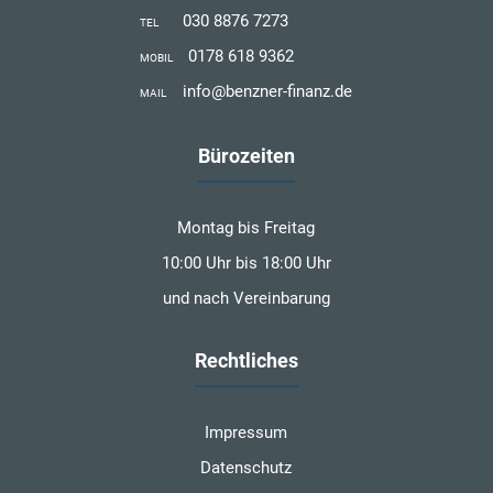
030 8876 7273
TEL
0178 618 9362
MOBIL
info@benzner-finanz.de
MAIL
Bürozeiten
Montag bis Freitag
10:00 Uhr bis 18:00 Uhr
und nach Vereinbarung
Rechtliches
Impressum
Datenschutz