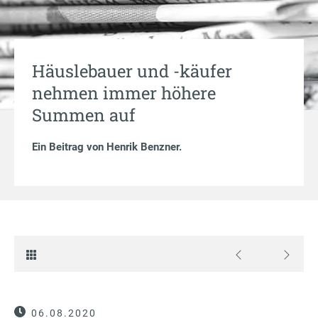
Häuslebauer und -käufer
nehmen immer höhere
Summen auf
Ein Beitrag von
Henrik Benzner
.
06.08.2020