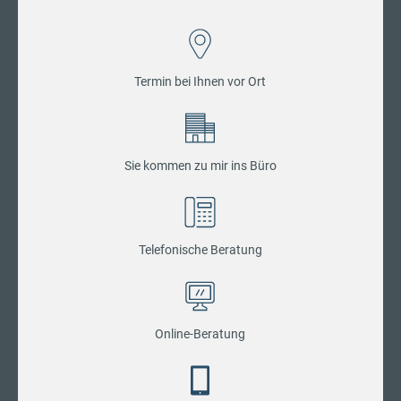
Termin bei Ihnen vor Ort
Sie kommen zu mir ins Büro
Telefonische Beratung
Online-Beratung