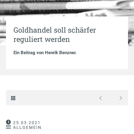
Goldhandel soll schärfer
reguliert werden
Ein Beitrag von
Henrik Benzner
.
25.03.2021
ALLGEMEIN