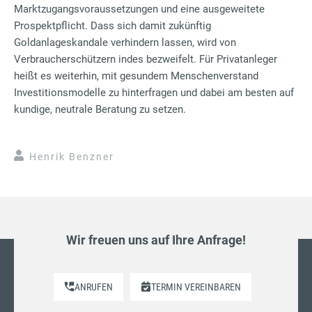
Marktzugangsvoraussetzungen und eine ausgeweitete
Prospektpflicht. Dass sich damit zukünftig
Goldanlageskandale verhindern lassen, wird von
Verbraucherschützern indes bezweifelt. Für Privatanleger
heißt es weiterhin, mit gesundem Menschenverstand
Investitionsmodelle zu hinterfragen und dabei am besten auf
kundige, neutrale Beratung zu setzen.
Henrik Benzner
Wir freuen uns auf Ihre Anfrage!
ANRUFEN
TERMIN VEREINBAREN