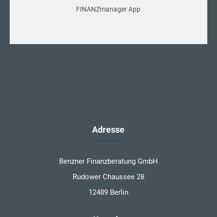
FINANZmanager App
Adresse
Benzner Finanzberatung GmbH
Rudower Chaussee 28
12489 Berlin