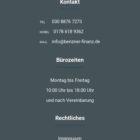
Kontakt
030 8876 7273
TEL
0178 618 9362
MOBIL
info@benzner-finanz.de
MAIL
Bürozeiten
Montag bis Freitag
10:00 Uhr bis 18:00 Uhr
und nach Vereinbarung
Rechtliches
Impressum