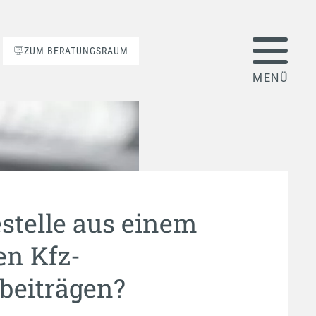
ZUM BERATUNGSRAUM
stelle aus einem
en Kfz-
beiträgen?