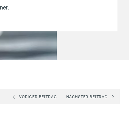
ner
.
VORIGER BEITRAG
NÄCHSTER BEITRAG