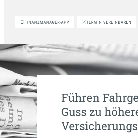
FINANZMANAGER-APP
TERMIN VEREINBAREN
Führen Fahrge
Guss zu höher
Versicherungs