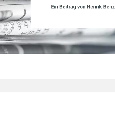
Ein Beitrag von
Henrik Benz