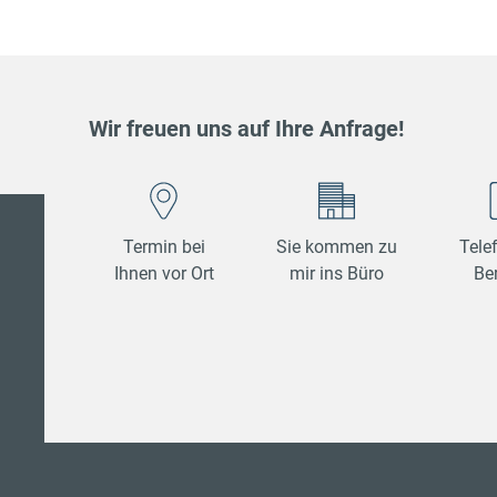
Wir freuen uns auf Ihre Anfrage!
Termin bei
Sie kommen zu
Tele
Ihnen vor Ort
mir ins Büro
Be