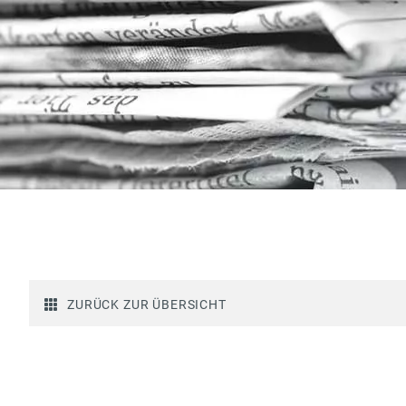
ZURÜCK ZUR ÜBERSICHT