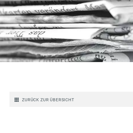
ZURÜCK ZUR ÜBERSICHT