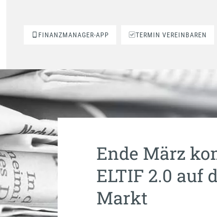
FINANZMANAGER-APP
TERMIN VEREINBAREN
Ende März kom
ELTIF 2.0 auf
Markt