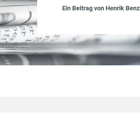
Ein Beitrag von
Henrik Benz