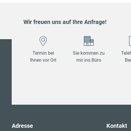
Wir freuen uns auf Ihre Anfrage!
Termin bei
Sie kommen zu
Tele
Ihnen vor Ort
mir ins Büro
Be
Adresse
Kontakt