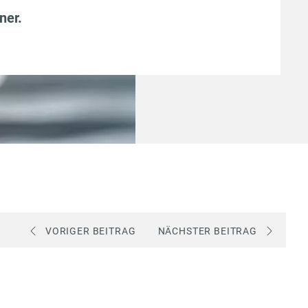
ner
.
VORIGER BEITRAG
NÄCHSTER BEITRAG