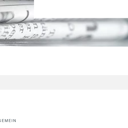
GEMEIN