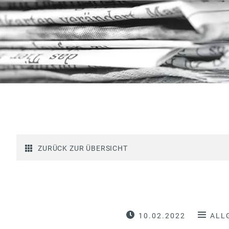
ZURÜCK ZUR ÜBERSICHT
10.02.2022
ALL