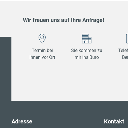
Wir freuen uns auf Ihre Anfrage!
Termin bei
Sie kommen zu
Tele
Ihnen vor Ort
mir ins Büro
Be
Adresse
Kontakt