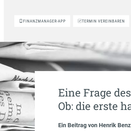
FINANZMANAGER-APP
TERMIN VEREINBAREN
Eine Frage des
Ob: die erste h
Ein Beitrag von
Henrik Benz