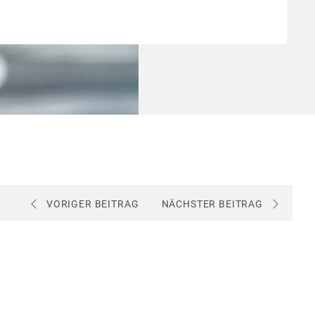
VORIGER BEITRAG
NÄCHSTER BEITRAG