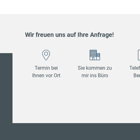
Wir freuen uns auf Ihre Anfrage!
Termin bei
Sie kommen zu
Tele
Ihnen vor Ort
mir ins Büro
Be