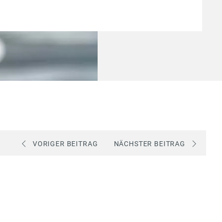
VORIGER BEITRAG
NÄCHSTER BEITRAG