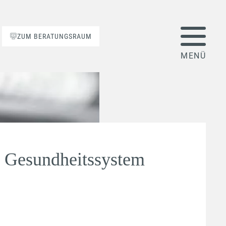
ZUM BERATUNGSRAUM
s Gesundheitssystem