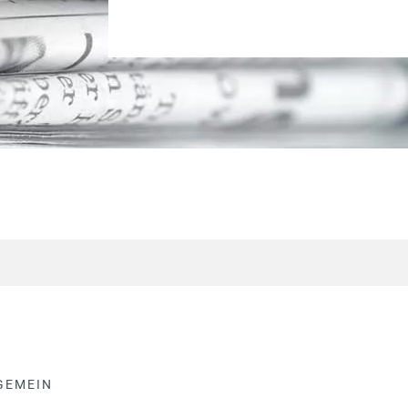
GEMEIN