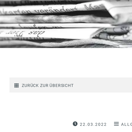
ZURÜCK ZUR ÜBERSICHT
22.03.2022
ALL