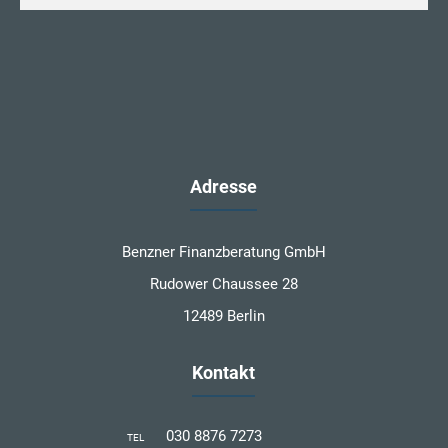
Adresse
Benzner Finanzberatung GmbH
Rudower Chaussee 28
12489 Berlin
Kontakt
030 8876 7273
TEL