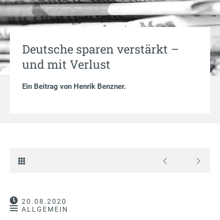
Deutsche sparen verstärkt –
und mit Verlust
Ein Beitrag von
Henrik Benzner
.
20.08.2020
ALLGEMEIN