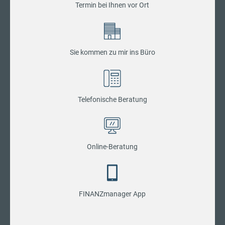
Termin bei Ihnen vor Ort
Sie kommen zu mir ins Büro
Telefonische Beratung
Online-Beratung
FINANZmanager App