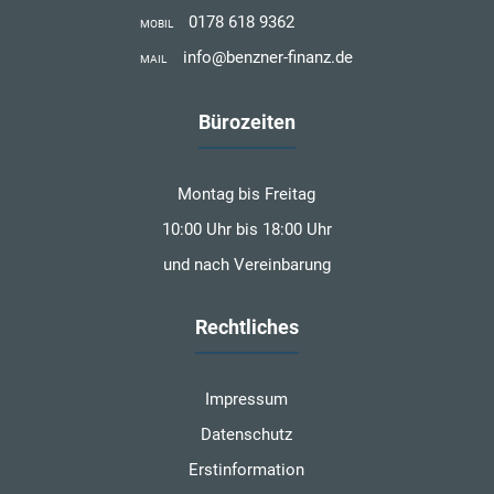
0178 618 9362
MOBIL
info@benzner-finanz.de
MAIL
Bürozeiten
Montag bis Freitag
10:00 Uhr bis 18:00 Uhr
und nach Vereinbarung
Rechtliches
Impressum
Datenschutz
Erstinformation