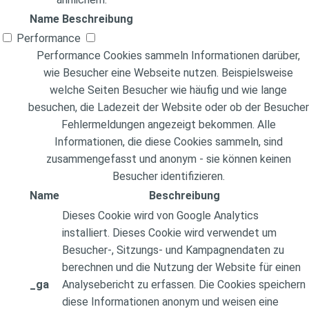
Name
Beschreibung
Performance
Performance Cookies sammeln Informationen darüber,
wie Besucher eine Webseite nutzen. Beispielsweise
welche Seiten Besucher wie häufig und wie lange
besuchen, die Ladezeit der Website oder ob der Besucher
Fehlermeldungen angezeigt bekommen. Alle
Informationen, die diese Cookies sammeln, sind
zusammengefasst und anonym - sie können keinen
Besucher identifizieren.
Name
Beschreibung
Dieses Cookie wird von Google Analytics
installiert. Dieses Cookie wird verwendet um
Besucher-, Sitzungs- und Kampagnendaten zu
berechnen und die Nutzung der Website für einen
_ga
Analysebericht zu erfassen. Die Cookies speichern
diese Informationen anonym und weisen eine