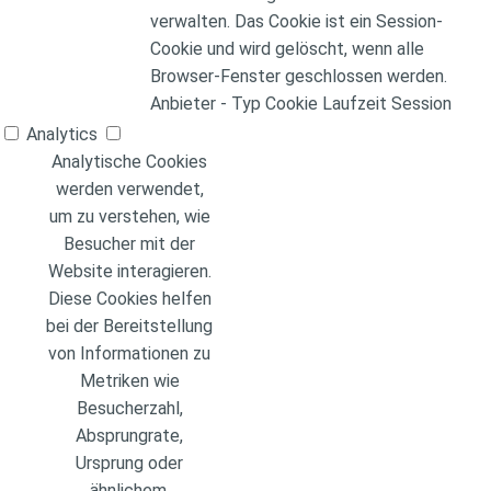
verwalten. Das Cookie ist ein Session-
Cookie und wird gelöscht, wenn alle
Browser-Fenster geschlossen werden.
Anbieter
-
Typ
Cookie
Laufzeit
Session
Analytics
Analytische Cookies
werden verwendet,
um zu verstehen, wie
Besucher mit der
Website interagieren.
Diese Cookies helfen
bei der Bereitstellung
von Informationen zu
Metriken wie
Besucherzahl,
Absprungrate,
Ursprung oder
ähnlichem.