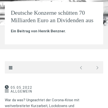
Deutsche Konzerne schütten 70
Milliarden Euro an Dividenden aus
Ein Beitrag von
Henrik Benzner
.
05.05.2022
ALLGEMEIN
War da was? Ungeachtet der Corona-Krise mit
weitverbreiteter Kurzarbeit, Lockdowns und