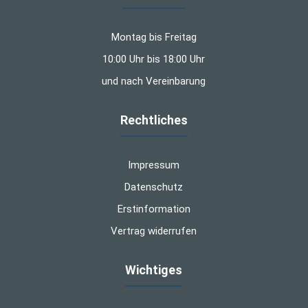
Montag bis Freitag
10:00 Uhr bis 18:00 Uhr
und nach Vereinbarung
Rechtliches
Impressum
Datenschutz
Erstinformation
Vertrag widerrufen
Wichtiges