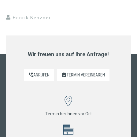
Henrik Benzner
Wir freuen uns auf Ihre Anfrage!
ANRUFEN
TERMIN VEREINBAREN
Termin bei Ihnen vor Ort