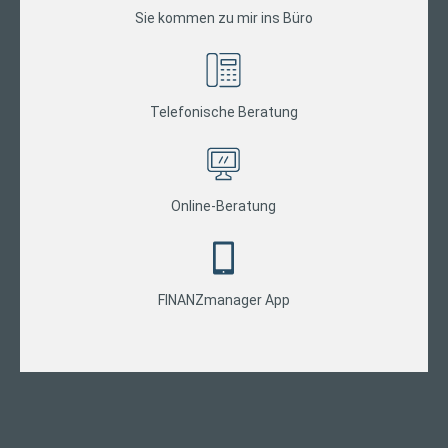
Sie kommen zu mir ins Büro
Telefonische Beratung
Online-Beratung
FINANZmanager App