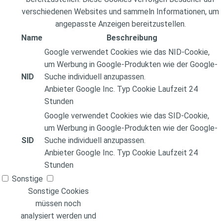
verschiedenen Websites und sammeln Informationen, um
angepasste Anzeigen bereitzustellen.
Name
Beschreibung
Google verwendet Cookies wie das NID-Cookie,
um Werbung in Google-Produkten wie der Google-
NID
Suche individuell anzupassen.
Anbieter
Google Inc.
Typ
Cookie
Laufzeit
24
Stunden
Google verwendet Cookies wie das SID-Cookie,
um Werbung in Google-Produkten wie der Google-
SID
Suche individuell anzupassen.
Anbieter
Google Inc.
Typ
Cookie
Laufzeit
24
Stunden
Sonstige
Sonstige Cookies
müssen noch
analysiert werden und