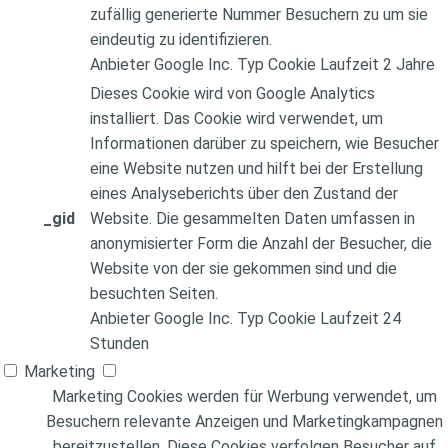
zufällig generierte Nummer Besuchern zu um sie
eindeutig zu identifizieren.
Anbieter
Google Inc.
Typ
Cookie
Laufzeit
2 Jahre
Dieses Cookie wird von Google Analytics
installiert. Das Cookie wird verwendet, um
Informationen darüber zu speichern, wie Besucher
eine Website nutzen und hilft bei der Erstellung
eines Analyseberichts über den Zustand der
_gid
Website. Die gesammelten Daten umfassen in
anonymisierter Form die Anzahl der Besucher, die
Website von der sie gekommen sind und die
besuchten Seiten.
Anbieter
Google Inc.
Typ
Cookie
Laufzeit
24
Stunden
Marketing
Marketing Cookies werden für Werbung verwendet, um
Besuchern relevante Anzeigen und Marketingkampagnen
bereitzustellen. Diese Cookies verfolgen Besucher auf