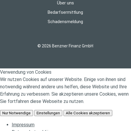
Über uns
Bedarfsermittlung
Schadensmeldung
© 2026 Benzner Finanz GmbH
Verwendung von Cookies
Wir nutzen Cookies auf unserer Website. Einige von ihnen sind
notwendig während andere uns helfen, diese Website und Ihre
Erfahrung zu verbessern. Sie akzeptieren unsere Cookies, wenn
Sie fortfahren diese Webseite zu nutzen.
Nur Notwendige
Einstellungen
Alle Cookies akzeptieren
Impressum