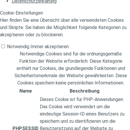
Datenschutzerklärung
Cookie-Einstellungen
Hier finden Sie eine Übersicht über alle verwendeten Cookies
und Skripte. Sie haben die Möglichkeit folgende Kategorien zu
akzeptieren oder zu blockieren.
Notwendig
Immer akzeptieren
Notwendige Cookies sind für die ordnungsgemäße
Funktion der Website erforderlich. Diese Kategorie
enthält nur Cookies, die grundlegende Funktionen und
Sicherheitsmerkmale der Website gewährleisten. Diese
Cookies speichern keine persönlichen Informationen.
Name
Beschreibung
Dieses Cookie ist für PHP-Anwendungen.
Das Cookie wird verwendet um die
eindeutige Session-ID eines Benutzers zu
speichern und zu identifizieren um die
PHPSESSID
Benutzersitzung auf der Website zu