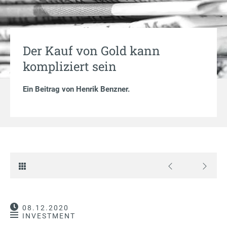
Der Kauf von Gold kann
kompliziert sein
Ein Beitrag von
Henrik Benzner
.
08.12.2020
INVESTMENT