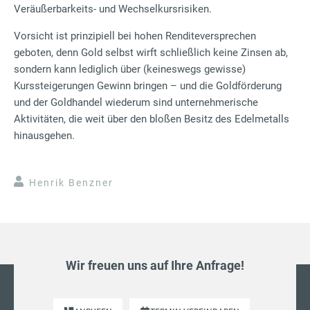
Veräußerbarkeits- und Wechselkursrisiken.
Vorsicht ist prinzipiell bei hohen Renditeversprechen
geboten, denn Gold selbst wirft schließlich keine Zinsen ab,
sondern kann lediglich über (keineswegs gewisse)
Kurssteigerungen Gewinn bringen – und die Goldförderung
und der Goldhandel wiederum sind unternehmerische
Aktivitäten, die weit über den bloßen Besitz des Edelmetalls
hinausgehen.
Henrik Benzner
Wir freuen uns auf Ihre Anfrage!