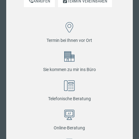
ANRUFEN
TERMIN VEREINBAREN
Termin bei Ihnen vor Ort
Sie kommen zu mir ins Büro
Telefonische Beratung
Online-Beratung