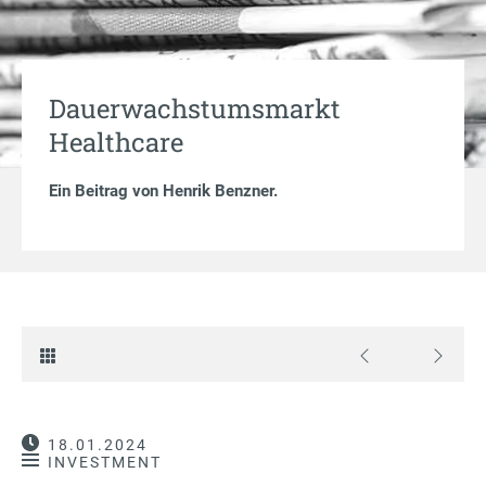
Dauerwachstumsmarkt
Healthcare
Ein Beitrag von
Henrik Benzner
.
18.01.2024
INVESTMENT