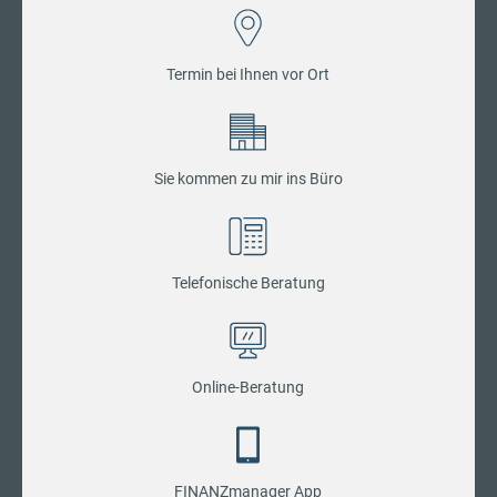
Termin bei Ihnen vor Ort
Sie kommen zu mir ins Büro
Telefonische Beratung
Online-Beratung
FINANZmanager App