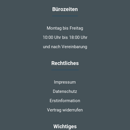
Bürozeiten
Montag bis Freitag
10:00 Uhr bis 18:00 Uhr
und nach Vereinbarung
Rechtliches
Impressum
Datenschutz
Erstinformation
Vertrag widerrufen
Wichtiges