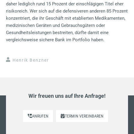
daher lediglich rund 15 Prozent der einschlägigen Titel eher
risikoreich. Wer sich auf die defensiveren anderen 85 Prozent
konzentriert, die ihr Geschäft mit etablierten Medikamenten,
medizinischen Geräten und Gebrauchsgütern oder
Gesundheitsleistungen bestreiten, dürfte damit eine
vergleichsweise sichere Bank im Portfolio haben.
Henrik Benzner
Wir freuen uns auf Ihre Anfrage!
ANRUFEN
TERMIN VEREINBAREN