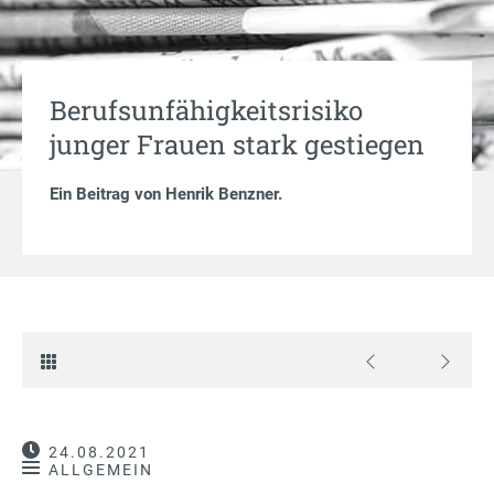
Berufsunfähigkeitsrisiko
junger Frauen stark gestiegen
Ein Beitrag von
Henrik Benzner
.
24.08.2021
ALLGEMEIN