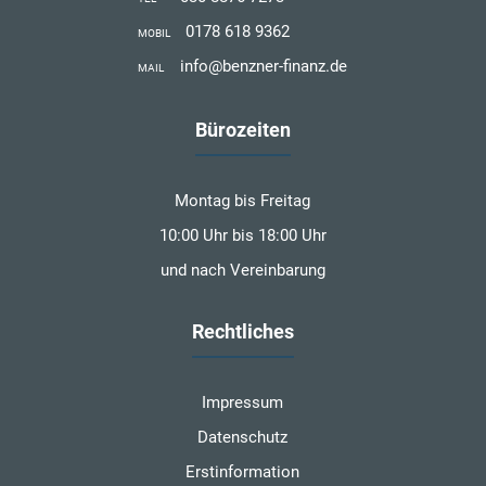
0178 618 9362
MOBIL
info@benzner-finanz.de
MAIL
Bürozeiten
Montag bis Freitag
10:00 Uhr bis 18:00 Uhr
und nach Vereinbarung
Rechtliches
Impressum
Datenschutz
Erstinformation