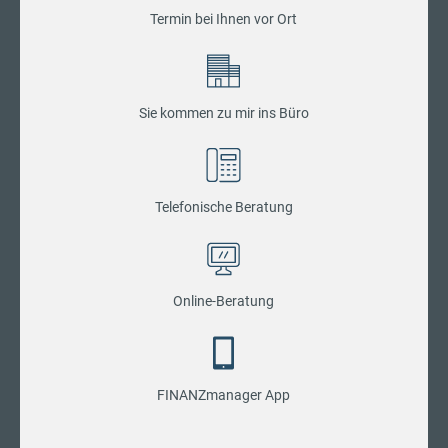
Termin bei Ihnen vor Ort
Sie kommen zu mir ins Büro
Telefonische Beratung
Online-Beratung
FINANZmanager App