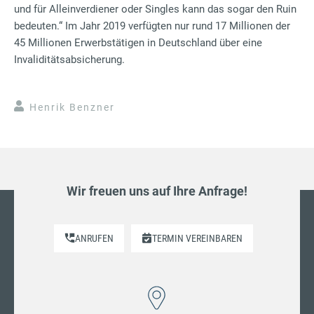
und für Alleinverdiener oder Singles kann das sogar den Ruin
bedeuten.“ Im Jahr 2019 verfügten nur rund 17 Millionen der
45 Millionen Erwerbstätigen in Deutschland über eine
Invaliditätsabsicherung.
Henrik Benzner
Wir freuen uns auf Ihre Anfrage!
ANRUFEN
TERMIN VEREINBAREN